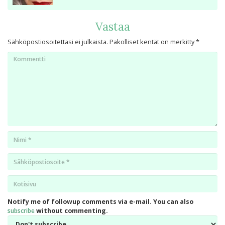
Vastaa
Sähköpostiosoitettasi ei julkaista.
Pakolliset kentät on merkitty
*
Kommentti
Nimi
*
Email
*
Kotisivu
*
Notify me of followup comments via e-mail. You can also
subscribe
without commenting.