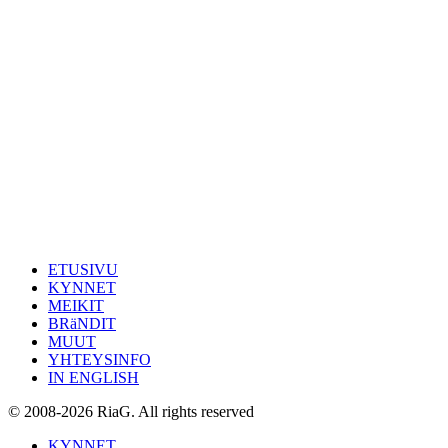
ETUSIVU
KYNNET
MEIKIT
BRäNDIT
MUUT
YHTEYSINFO
IN ENGLISH
© 2008-2026 RiaG. All rights reserved
KYNNET