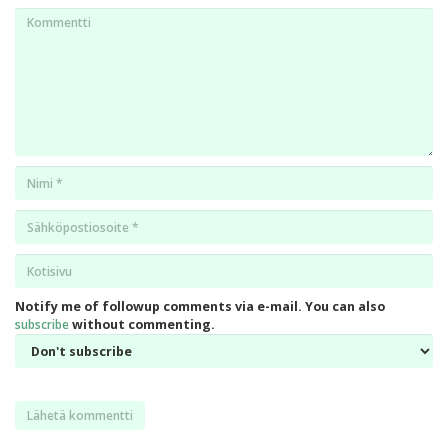
Kommentti
Nimi
*
Email
*
Kotisivu
*
Notify me of followup comments via e-mail. You can also
subscribe
without commenting.