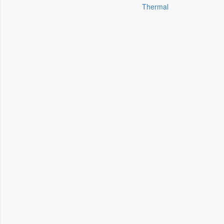
Thermal