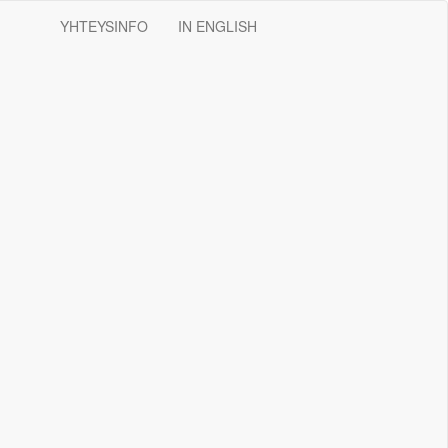
YHTEYSINFO
IN ENGLISH