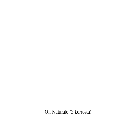
Oh Naturale (3 kerrosta)