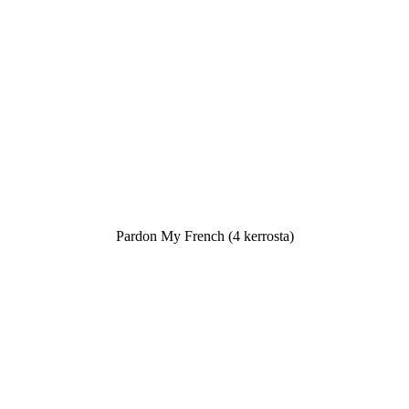
Pardon My French (4 kerrosta)