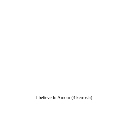
I believe In Amour (3 kerrosta)