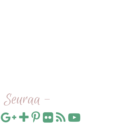
 Seuraa -