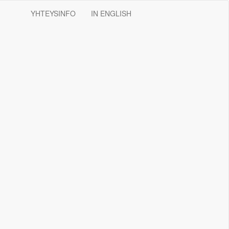
YHTEYSINFO
IN ENGLISH