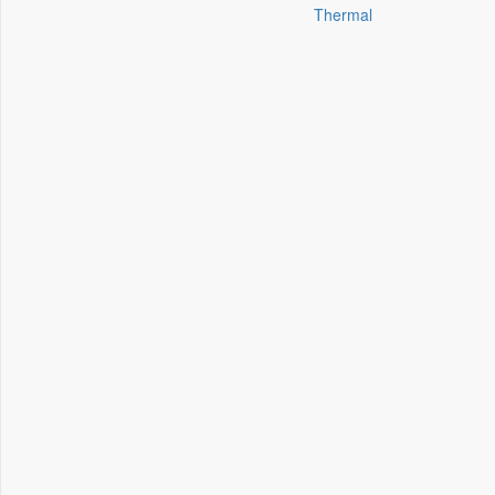
Thermal