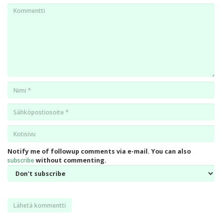
Kommentti
Nimi
*
Email
*
Kotisivu
*
Notify me of followup comments via e-mail. You can also
subscribe
without commenting.