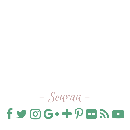
- Seuraa -