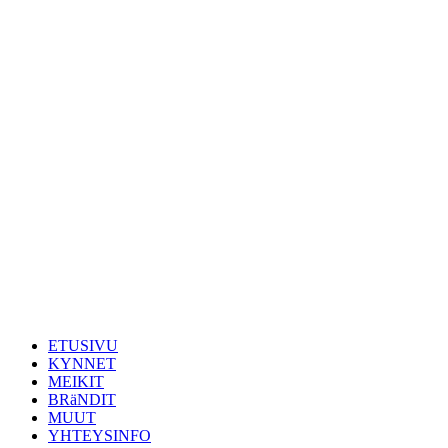
ETUSIVU
KYNNET
MEIKIT
BRäNDIT
MUUT
YHTEYSINFO