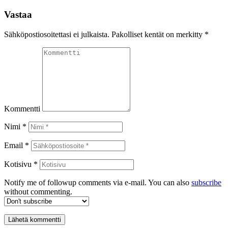
Vastaa
Sähköpostiosoitettasi ei julkaista.
Pakolliset kentät on merkitty
*
Kommentti
Nimi *
Email *
Kotisivu *
Notify me of followup comments via e-mail. You can also
subscribe
without commenting.