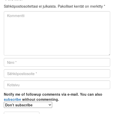
Sähköpostiosoitettasi ei julkaista.
Pakolliset kentät on merkitty
*
Kommentti
Nimi
*
Email
*
Kotisivu
*
Notify me of followup comments via e-mail. You can also
subscribe
without commenting.