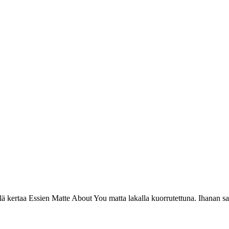
lä kertaa Essien Matte About You matta lakalla kuorrutettuna. Ihanan s