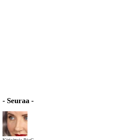
- Seuraa -