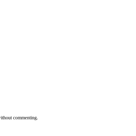
ithout commenting.