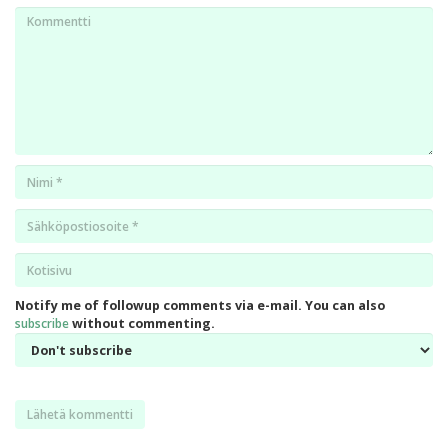
Kommentti
Nimi
*
Email
*
Kotisivu
*
Notify me of followup comments via e-mail. You can also
subscribe
without commenting.