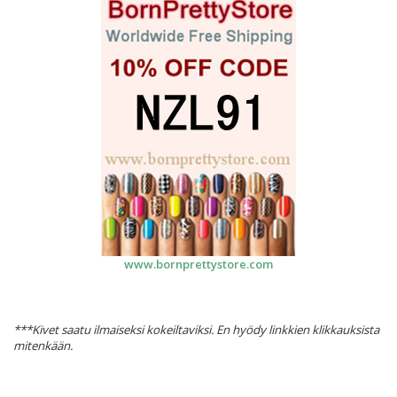
www.bornprettystore.com
***Kivet saatu ilmaiseksi kokeiltaviksi. En hyödy linkkien klikkauksista
mitenkään.