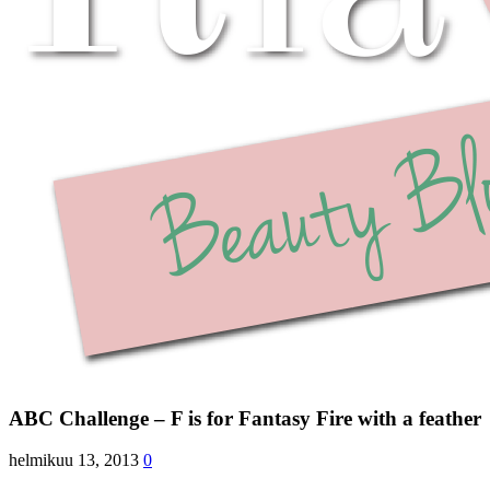
ABC Challenge – F is for Fantasy Fire with a feather
helmikuu 13, 2013
0