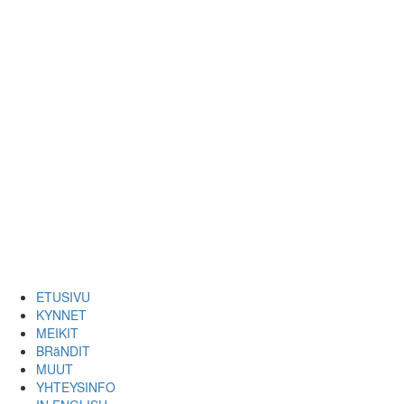
ETUSIVU
KYNNET
MEIKIT
BRäNDIT
MUUT
YHTEYSINFO