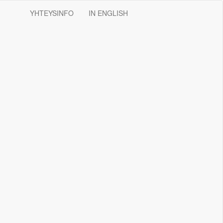
YHTEYSINFO
IN ENGLISH