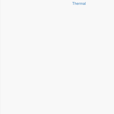
Thermal