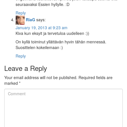
seuraavaksi Essien hyllylle. :D
Reply
RiaG
says:
January 19, 2013 at 9:23 am
Kiva kun eksyit ja tervetuloa uudelleen :))
On kyllä toiminut yllättävän hyvin tähän mennessä.
Suosittelen kokeilemaan :)
Reply
Leave a Reply
Your email address will not be published.
Required fields are
marked
*
Comment