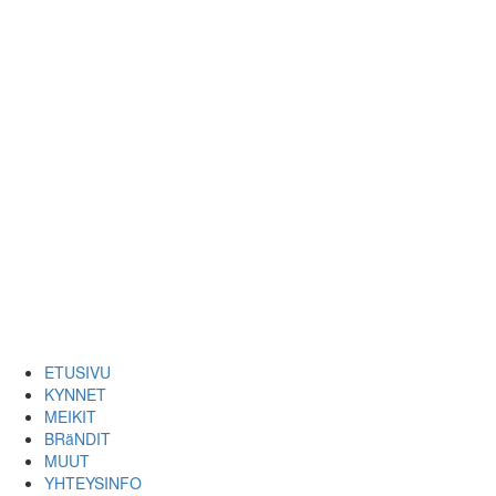
ETUSIVU
KYNNET
MEIKIT
BRäNDIT
MUUT
YHTEYSINFO