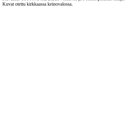
Kuvat otettu kirkkaassa keinovalossa.